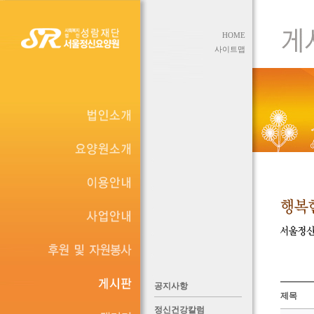
HOME
사이트맵
공지사항
제목
정신건강칼럼